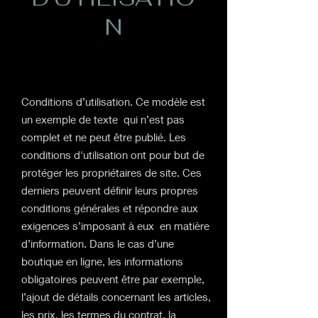
N
Conditions d’utilisation. Ce modèle est
un exemple de texte qui n’est pas
complet et ne peut être publié. Les
conditions d'utilisation ont pour but de
protéger les propriétaires de site. Ces
derniers peuvent définir leurs propres
conditions générales et répondre aux
exigences s’imposant à eux en matière
d’information. Dans le cas d’une
boutique en ligne, les informations
obligatoires peuvent être par exemple,
l’ajout de détails concernant les articles,
les prix, les termes du contrat, la