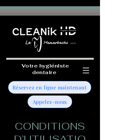
Votre hygiéniste
dentaire
Réservez en ligne maintenant
Appelez-nous
CONDITIONS
D’UTILISATIO